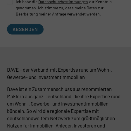
Ich habe die
Datenschutzbestimmungen
zur Kenntnis
genommen. Ich stimme zu, dass meine Daten zur
Bearbeitung meiner Anfrage verwendet werden.
ABSENDEN
DAVE – der Verbund mit Expertise rund um Wohn-,
Gewerbe- und Investmentimmobilien
Dave ist ein Zusammenschluss aus renommierten
Maklern aus ganz Deutschland, die ihre Expertise rund
um Wohn-, Gewerbe- und Investmentimmobilien
bündeln. So wird die regionale Expertise mit
deutschlandweitem Netzwerk zum größtmöglichen
Nutzen für Immobilien-Anleger, Investoren und