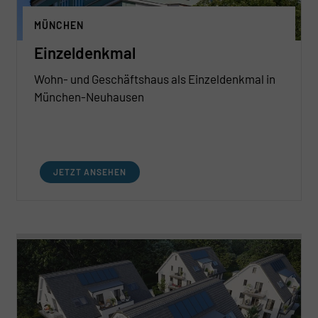
MÜNCHEN
Einzeldenkmal
Wohn- und Geschäftshaus als Einzeldenkmal in
München-Neuhausen
JETZT ANSEHEN