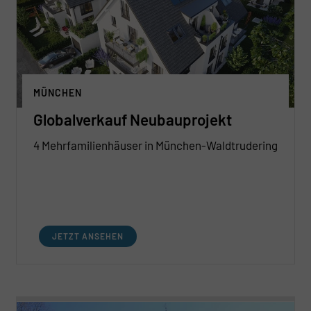
MÜNCHEN
Globalverkauf Neubauprojekt
4 Mehrfamilienhäuser in München-Waldtrudering
JETZT ANSEHEN