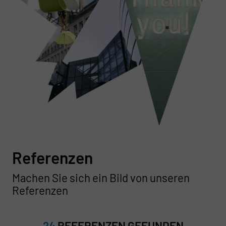
Referenzen
Machen Sie sich ein Bild von unseren
Referenzen
24
REFERENZEN GEFUNDEN