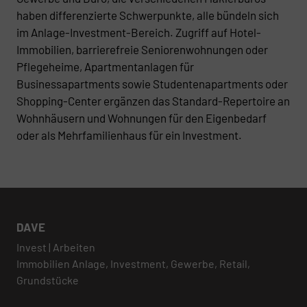
haben differenzierte Schwerpunkte, alle bündeln sich
im Anlage-Investment-Bereich. Zugriff auf Hotel-
Immobilien, barrierefreie Seniorenwohnungen oder
Pflegeheime, Apartmentanlagen für
Businessapartments sowie Studentenapartments oder
Shopping-Center ergänzen das Standard-Repertoire an
Wohnhäusern und Wohnungen für den Eigenbedarf
oder als Mehrfamilienhaus für ein Investment.
DAVE
Invest | Arbeiten
Immobilien Anlage, Investment, Gewerbe, Retail,
Grundstücke