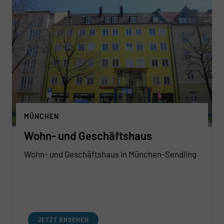
MÜNCHEN
Wohn- und Geschäftshaus
Wohn- und Geschäftshaus in München-Sendling
JETZT ANSEHEN