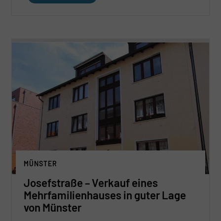
MÜNSTER
Josefstraße – Verkauf eines
Mehrfamilienhauses in guter Lage
von Münster