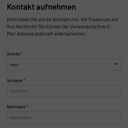
Kontakt aufnehmen
Bitte teilen Sie uns Ihr Anliegen mit. Wir freuen uns auf
Ihre Nachricht! Sie können der Verwendung Ihrer E-
Mail-Adresse jederzeit widersprechen.
Anrede
*
Vorname
*
Nachname
*