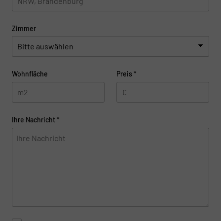
Zimmer
Wohnfläche
Preis
*
Ihre Nachricht
*