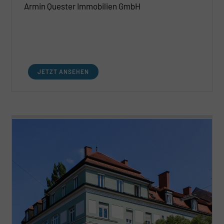
Armin Quester Immobilien GmbH
JETZT ANSEHEN