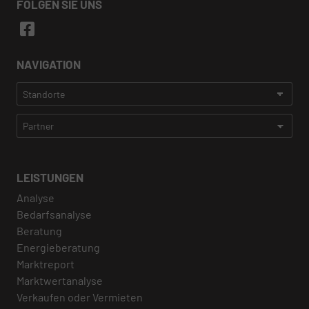
FOLGEN SIE UNS
NAVIGATION
LEISTUNGEN
Analyse
Bedarfsanalyse
Beratung
Energieberatung
Marktreport
Marktwertanalyse
Verkaufen oder Vermieten