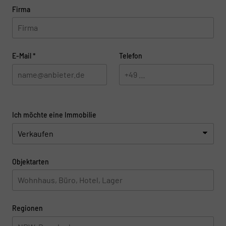
Firma
E-Mail
*
Telefon
Ich möchte eine Immobilie
Objektarten
Regionen