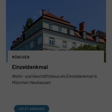
MÜNCHEN
Einzeldenkmal
Wohn- und Geschäftshaus als Einzeldenkmal in
München-Neuhausen
JETZT ANSEHEN