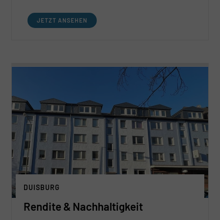
JETZT ANSEHEN
DUISBURG
Rendite & Nachhaltigkeit