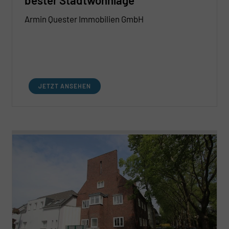
Armin Quester Immobilien GmbH
JETZT ANSEHEN