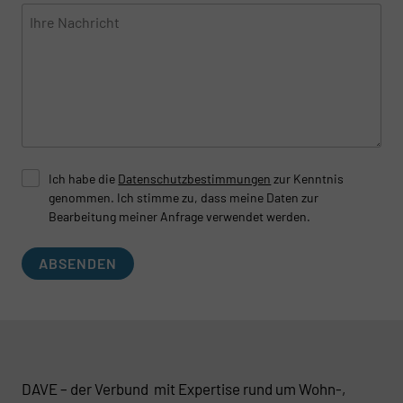
Ich habe die
Datenschutzbestimmungen
zur Kenntnis
genommen. Ich stimme zu, dass meine Daten zur
Bearbeitung meiner Anfrage verwendet werden.
ABSENDEN
DAVE – der Verbund mit Expertise rund um Wohn-,