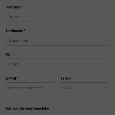
Vorname
*
Nachname
*
Firma
E-Mail
*
Telefon
Ich möchte eine Immobilie