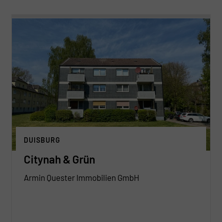
DUISBURG
Citynah & Grün
Armin Quester Immobilien GmbH