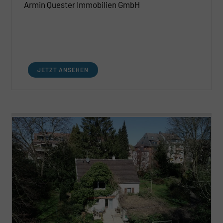
Armin Quester Immobilien GmbH
JETZT ANSEHEN