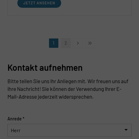
JETZT ANSEHEN
1
2
Kontakt aufnehmen
Bitte teilen Sie uns Ihr Anliegen mit. Wir freuen uns auf
Ihre Nachricht! Sie können der Verwendung Ihrer E-
Mail-Adresse jederzeit widersprechen.
Anrede
*