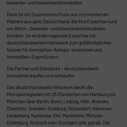
Gewerbe- und Investmentimmobilien
Dave ist ein Zusammenschluss aus renommierten
Maklern aus ganz Deutschland, die ihre Expertise rund
um Wohn-, Gewerbe- und Investmentimmobilien
bündeln. So wird die regionale Expertise mit
deutschlandweitem Netzwerk zum größtmöglichen
Nutzen für Immobilien-Anleger, Investoren und
Immobilien-Eigentümern.
Die Partner und Standorte – deutschlandweit
Immobilien kaufen und verkaufen
Das deutschlandweite Netzwerk deckt die
Metropolregionen mit 25 Standorten von Hamburg bis
München über Berlin, Bonn, Leipzig, Köln, Bremen,
Chemnitz, Dresden, Duisburg, Düsseldorf, Hannover,
Heidelberg, Karlsruhe, Kiel, Mannheim, Münster,
Oldenburg, Rostock oder Stuttgart sehr gut ab. Die