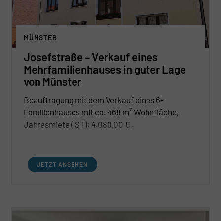
MÜNSTER
Josefstraße – Verkauf eines
Mehrfamilienhauses in guter Lage
von Münster
Beauftragung mit dem Verkauf eines 6-
Familienhauses mit ca. 468 m² Wohnfläche,
Jahresmiete (IST): 4.080,00 € .
JETZT ANSEHEN