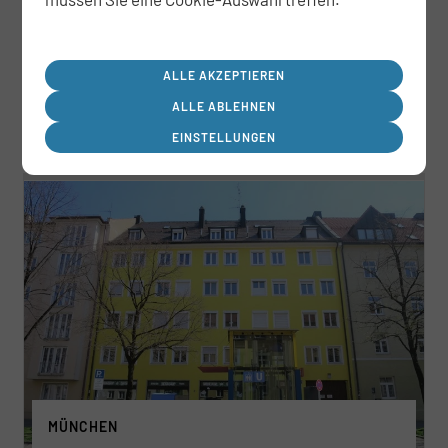
ALLE AKZEPTIEREN
JETZT ANSEHEN
ALLE ABLEHNEN
EINSTELLUNGEN
MÜNCHEN