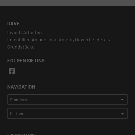
DAVE
Invest | Arbeiten
Immobilien Anlage, Investment, Gewerbe, Retail,
Grundstücke
FOLGEN SIE UNS
NAVIGATION