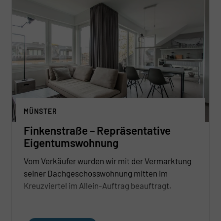
MÜNSTER
Finkenstraße – Repräsentative
Eigentumswohnung
Vom Verkäufer wurden wir mit der Vermarktung
seiner Dachgeschosswohnung mitten im
Kreuzviertel im Allein-Auftrag beauftragt.