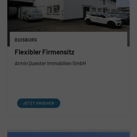
DUISBURG
Flexibler Firmensitz
Armin Quester Immobilien GmbH
JETZT ANSEHEN