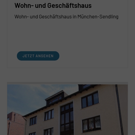
Wohn- und Geschäftshaus
Wohn- und Geschäftshaus in München-Sendling
JETZT ANSEHEN