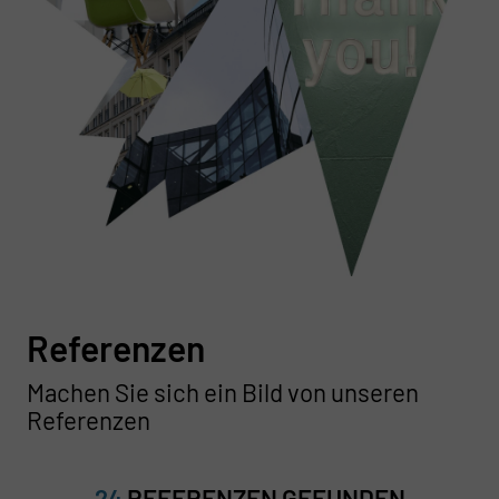
Referenzen
Machen Sie sich ein Bild von unseren
Referenzen
24
REFERENZEN GEFUNDEN