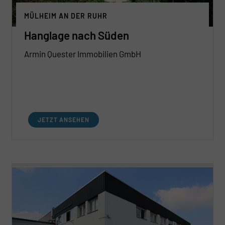
MÜLHEIM AN DER RUHR
Hanglage nach Süden
Armin Quester Immobilien GmbH
JETZT ANSEHEN