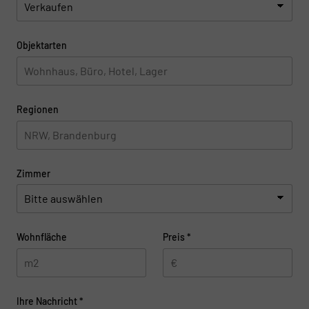
Objektarten
Regionen
Zimmer
Wohnfläche
Preis
*
Ihre Nachricht
*