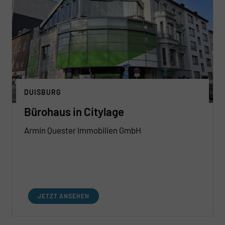
DUISBURG
Bürohaus in Citylage
Armin Quester Immobilien GmbH
JETZT ANSEHEN