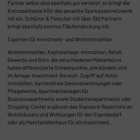
Partner selbst sind ebenfalls gut vernetzt, so bringt die
Kreissparkasse Köln das gesamte Sparkassennetzwerk
mit ein, Schürrer & Fleischer mit über 100 Partnern
bringt ebenfalls enorme Flächendeckung mit.
Experten für Investment- und Wohnimmobilien
Wohnimmobilien, Kapitalanlage-Immobilien, Retail,
Gewerbe und Büro, die verschiedenen Maklerbüros
haben differenzierte Schwerpunkte, alle bündeln sich
im Anlage-Investment-Bereich. Zugriff auf Hotel-
Immobilien, barrierefreie Seniorenwohnungen oder
Pflegeheime, Apartmentanlagen für
Businessapartments sowie Studentenapartments oder
Shopping-Center ergänzen das Standard-Repertoire an
Wohnhäusern und Wohnungen für den Eigenbedarf
oder als Mehrfamilienhaus für ein Investment.