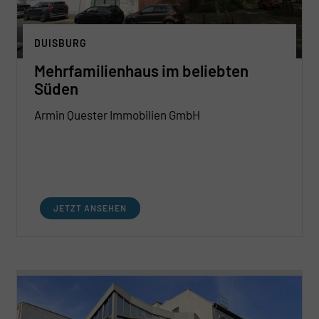
DUISBURG
Mehrfamilienhaus im beliebten
Süden
Armin Quester Immobilien GmbH
JETZT ANSEHEN