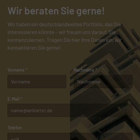
Wir beraten Sie gerne!
Wir haben ein deutschlandweites Portfolio, das Sie
interessieren könnte – wir freuen uns darauf, Sie
kennenzulernen. Tragen Sie hier Ihre Daten ein, wir
kontaktieren Sie gerne!
Vorname
*
Nachname
*
E-Mail
*
Telefon