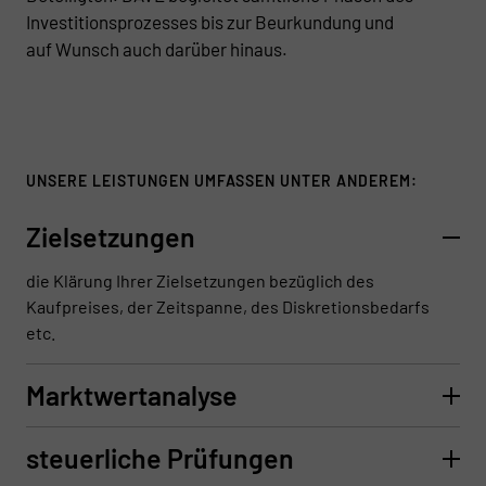
Investitionsprozesses bis zur Beurkundung und
auf Wunsch auch darüber hinaus.
UNSERE LEISTUNGEN UMFASSEN UNTER ANDEREM:
Zielsetzungen
die Klärung Ihrer Zielsetzungen bezüglich des
Kaufpreises, der Zeitspanne, des Diskretionsbedarfs
etc.
Marktwertanalyse
steuerliche Prüfungen