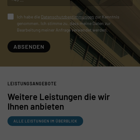
Ich habe die
Datenschutzbestimmungen
zur Kenntnis
genommen. Ich stimme zu, dass meine Daten zur
Bearbeitung meiner Anfrage verwendet werden.
ABSENDEN
LEISTUNGSANGEBOTE
Weitere Leistungen die wir
Ihnen anbieten
ALLE LEISTUNGEN IM ÜBERBLICK