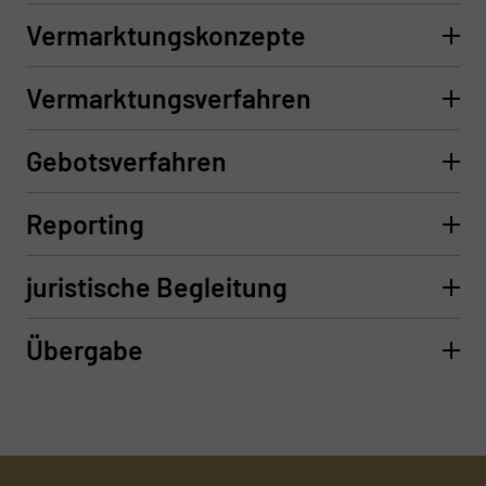
Vermarktungskonzepte
Vermarktungsverfahren
Gebotsverfahren
Reporting
juristische Begleitung
Übergabe