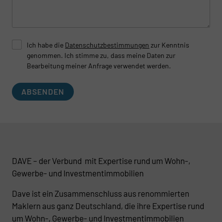
Ich habe die
Datenschutzbestimmungen
zur Kenntnis
genommen. Ich stimme zu, dass meine Daten zur
Bearbeitung meiner Anfrage verwendet werden.
ABSENDEN
DAVE – der Verbund mit Expertise rund um Wohn-,
Gewerbe- und Investmentimmobilien
Dave ist ein Zusammenschluss aus renommierten
Maklern aus ganz Deutschland, die ihre Expertise rund
um Wohn-, Gewerbe- und Investmentimmobilien