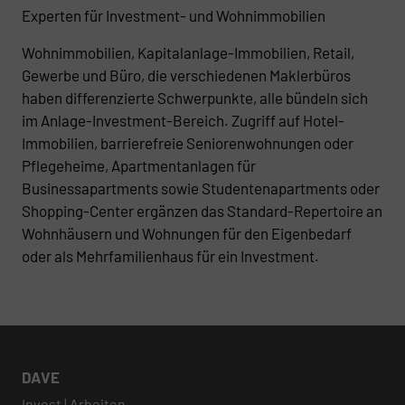
Experten für Investment- und Wohnimmobilien
Wohnimmobilien, Kapitalanlage-Immobilien, Retail,
Gewerbe und Büro, die verschiedenen Maklerbüros
haben differenzierte Schwerpunkte, alle bündeln sich
im Anlage-Investment-Bereich. Zugriff auf Hotel-
Immobilien, barrierefreie Seniorenwohnungen oder
Pflegeheime, Apartmentanlagen für
Businessapartments sowie Studentenapartments oder
Shopping-Center ergänzen das Standard-Repertoire an
Wohnhäusern und Wohnungen für den Eigenbedarf
oder als Mehrfamilienhaus für ein Investment.
DAVE
Invest | Arbeiten