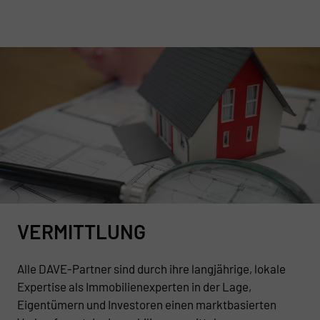
VERMITTLUNG
Alle DAVE-Partner sind durch ihre langjährige, lokale
Expertise als Immobilienexperten in der Lage,
Eigentümern und Investoren einen marktbasierten