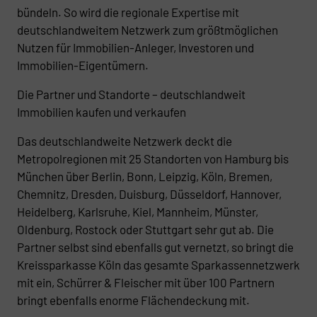
bündeln. So wird die regionale Expertise mit
deutschlandweitem Netzwerk zum größtmöglichen
Nutzen für Immobilien-Anleger, Investoren und
Immobilien-Eigentümern.
Die Partner und Standorte – deutschlandweit
Immobilien kaufen und verkaufen
Das deutschlandweite Netzwerk deckt die
Metropolregionen mit 25 Standorten von Hamburg bis
München über Berlin, Bonn, Leipzig, Köln, Bremen,
Chemnitz, Dresden, Duisburg, Düsseldorf, Hannover,
Heidelberg, Karlsruhe, Kiel, Mannheim, Münster,
Oldenburg, Rostock oder Stuttgart sehr gut ab. Die
Partner selbst sind ebenfalls gut vernetzt, so bringt die
Kreissparkasse Köln das gesamte Sparkassennetzwerk
mit ein, Schürrer & Fleischer mit über 100 Partnern
bringt ebenfalls enorme Flächendeckung mit.