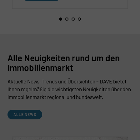
Alle Neuigkeiten rund um den
Immobilienmarkt
Aktuelle News, Trends und Übersichten – DAVE bietet
Ihnen regelmäßig die wichtigsten Neuigkeiten über den
Immobilienmarkt regional und bundesweit.
ALLE NEWS