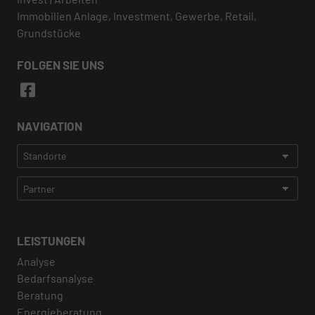
Immobilien Anlage, Investment, Gewerbe, Retail,
Grundstücke
FOLGEN SIE UNS
NAVIGATION
LEISTUNGEN
Analyse
Bedarfsanalyse
Beratung
Energieberatung