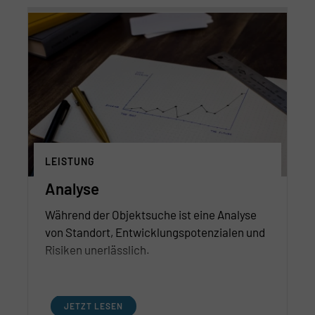
LEISTUNG
Analyse
Während der Objektsuche ist eine Analyse
von Standort, Entwicklungspotenzialen und
Risiken unerlässlich.
JETZT LESEN