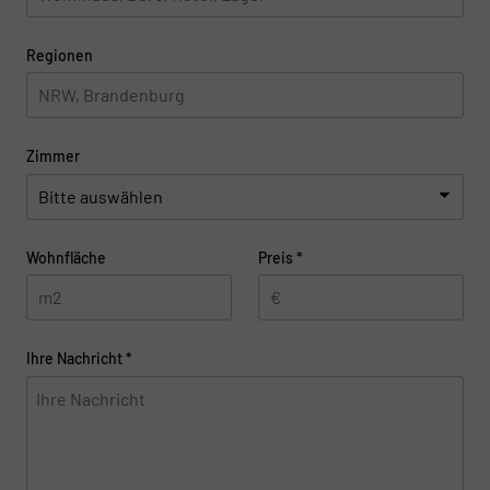
Regionen
Zimmer
Wohnfläche
Preis
*
Ihre Nachricht
*