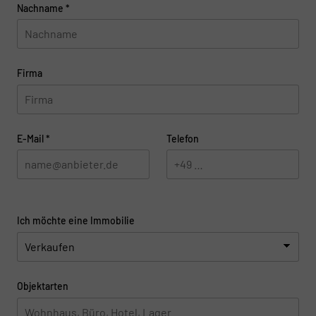
Nachname
*
Firma
E-Mail
*
Telefon
Ich möchte eine Immobilie
Objektarten