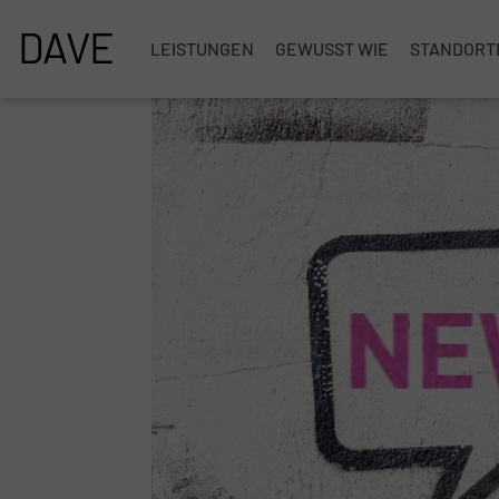
DAVE
LEISTUNGEN
GEWUSST WIE
STANDORT