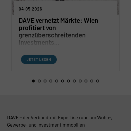
04.05.2026
DAVE vernetzt Märkte: Wien
profitiert von
grenzüberschreitenden
Investments…
JETZT LESEN
DAVE – der Verbund mit Expertise rund um Wohn-,
Gewerbe- und Investmentimmobilien