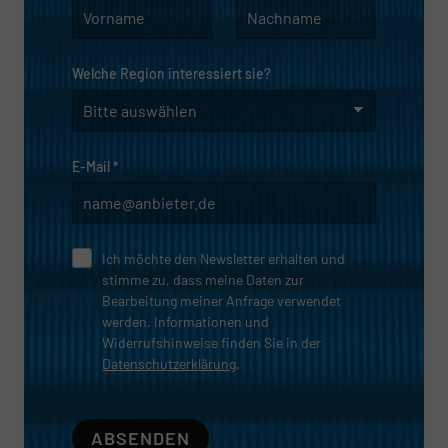
Welche Region interessiert sie?
E-Mail
*
Ich möchte den Newsletter erhalten und
stimme zu, dass meine Daten zur
Bearbeitung meiner Anfrage verwendet
werden. Informationen und
Widerrufshinweise finden Sie in der
Datenschutzerklärung
.
ABSENDEN