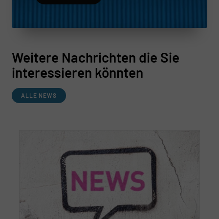
Weitere Nachrichten die Sie
interessieren könnten
ALLE NEWS