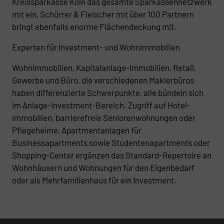
Kreissparkasse Köln das gesamte Sparkassennetzwerk
mit ein, Schürrer & Fleischer mit über 100 Partnern
bringt ebenfalls enorme Flächendeckung mit.
Experten für Investment- und Wohnimmobilien
Wohnimmobilien, Kapitalanlage-Immobilien, Retail,
Gewerbe und Büro, die verschiedenen Maklerbüros
haben differenzierte Schwerpunkte, alle bündeln sich
im Anlage-Investment-Bereich. Zugriff auf Hotel-
Immobilien, barrierefreie Seniorenwohnungen oder
Pflegeheime, Apartmentanlagen für
Businessapartments sowie Studentenapartments oder
Shopping-Center ergänzen das Standard-Repertoire an
Wohnhäusern und Wohnungen für den Eigenbedarf
oder als Mehrfamilienhaus für ein Investment.