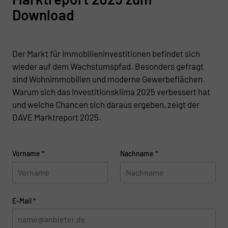
Download
Der Markt für Immobilieninvestitionen befindet sich
wieder auf dem Wachstumspfad. Besonders gefragt
sind Wohnimmobilien und moderne Gewerbeflächen.
Warum sich das Investitionsklima 2025 verbessert hat
und welche Chancen sich daraus ergeben, zeigt der
DAVE Marktreport 2025.
Vorname
*
Nachname
*
E-Mail
*