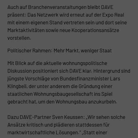
Auch auf Branchenveranstaltungen bleibt DAVE
präsent: Das Netzwerk wird erneut auf der Expo Real
mit einem eigenen Stand vertreten sein und dort seine
Marktaktivitäten sowie neue Kooperationsansätze
vorstellen.
Politischer Rahmen: Mehr Markt, weniger Staat
Mit Blick auf die aktuelle wohnungspolitische
Diskussion positioniert sich DAVE klar. Hintergrund sind
jüngste Vorschläge von Bundesfinanzminister Lars
Klingbeil, der unter anderem die Gründung einer
staatlichen Wohnungsbaugesellschaft ins Spiel
gebracht hat, um den Wohnungsbau anzukurbeln.
Dazu DAVE-Partner Sven Keussen: „Wir sehen solche
Ansätze kritisch und plädieren stattdessen für
marktwirtschaftliche Lösungen.“ „Statt einer