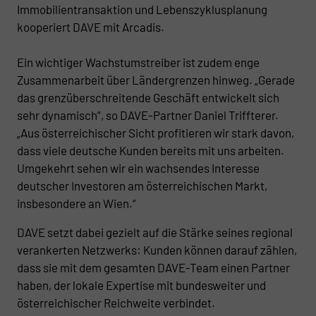
Immobilientransaktion und Lebenszyklusplanung
kooperiert DAVE mit Arcadis.
Ein wichtiger Wachstumstreiber ist zudem enge
Zusammenarbeit über Ländergrenzen hinweg. „Gerade
das grenzüberschreitende Geschäft entwickelt sich
sehr dynamisch“, so DAVE-Partner Daniel Triffterer.
„Aus österreichischer Sicht profitieren wir stark davon,
dass viele deutsche Kunden bereits mit uns arbeiten.
Umgekehrt sehen wir ein wachsendes Interesse
deutscher Investoren am österreichischen Markt,
insbesondere an Wien.“
DAVE setzt dabei gezielt auf die Stärke seines regional
verankerten Netzwerks: Kunden können darauf zählen,
dass sie mit dem gesamten DAVE-Team einen Partner
haben, der lokale Expertise mit bundesweiter und
österreichischer Reichweite verbindet.