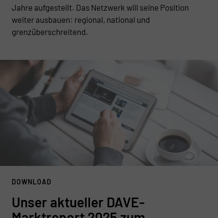
Jahre aufgestellt. Das Netzwerk will seine Position
weiter ausbauen: regional, national und
grenzüberschreitend.
DOWNLOAD
Unser aktueller DAVE-
Marktreport 2025 zum