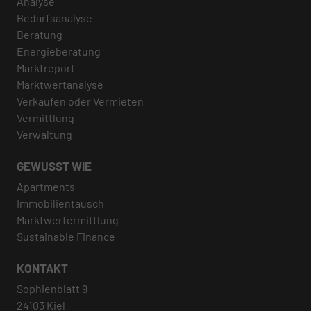
Analyse
Bedarfsanalyse
Beratung
Energieberatung
Marktreport
Marktwertanalyse
Verkaufen oder Vermieten
Vermittlung
Verwaltung
GEWUSST WIE
Apartments
Immobilientausch
Marktwertermittlung
Sustainable Finance
KONTAKT
Sophienblatt 9
24103 Kiel