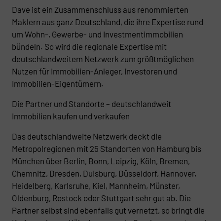
Dave ist ein Zusammenschluss aus renommierten
Maklern aus ganz Deutschland, die ihre Expertise rund
um Wohn-, Gewerbe- und Investmentimmobilien
bündeln. So wird die regionale Expertise mit
deutschlandweitem Netzwerk zum größtmöglichen
Nutzen für Immobilien-Anleger, Investoren und
Immobilien-Eigentümern.
Die Partner und Standorte – deutschlandweit
Immobilien kaufen und verkaufen
Das deutschlandweite Netzwerk deckt die
Metropolregionen mit 25 Standorten von Hamburg bis
München über Berlin, Bonn, Leipzig, Köln, Bremen,
Chemnitz, Dresden, Duisburg, Düsseldorf, Hannover,
Heidelberg, Karlsruhe, Kiel, Mannheim, Münster,
Oldenburg, Rostock oder Stuttgart sehr gut ab. Die
Partner selbst sind ebenfalls gut vernetzt, so bringt die