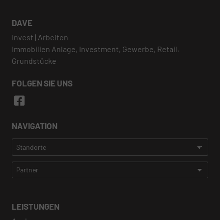
DAVE
Invest | Arbeiten
Immobilien Anlage, Investment, Gewerbe, Retail,
Grundstücke
FOLGEN SIE UNS
NAVIGATION
LEISTUNGEN