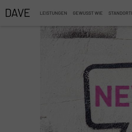
DAVE
LEISTUNGEN
GEWUSST WIE
STANDORT