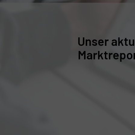
Unser aktu
Marktrepo