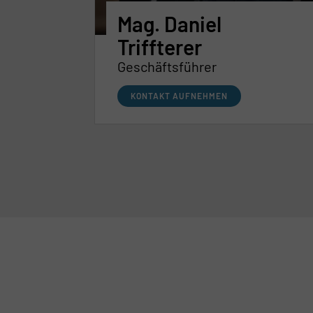
Mag. Daniel
Triffterer
Geschäftsführer
KONTAKT AUFNEHMEN