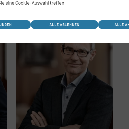
ie eine Cookie-Auswahl treffen.
LUNGEN
ALLE ABLEHNEN
ALLE A