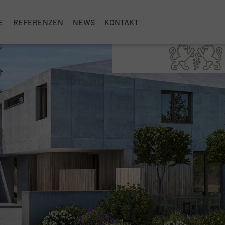
E
REFERENZEN
NEWS
KONTAKT