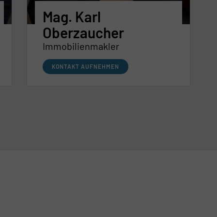
Mag. Karl
Oberzaucher
Immobilienmakler
KONTAKT AUFNEHMEN