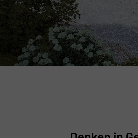
Denken in G