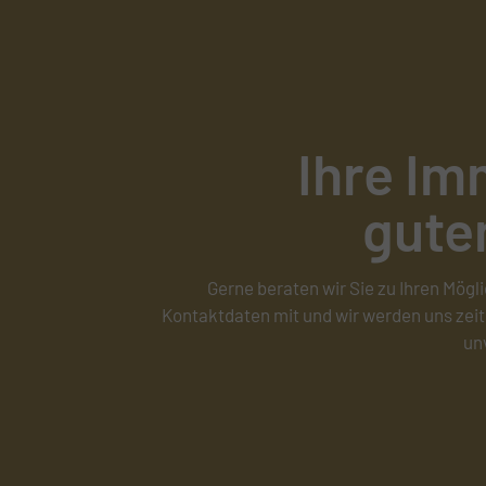
Ihre Im
gute
Gerne beraten wir Sie zu Ihren Mögli
Kontaktdaten mit und wir werden uns zeit
un