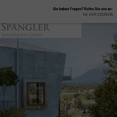
Sie haben Fragen?
Rufen Sie uns an:
Tel: 0431 22033455