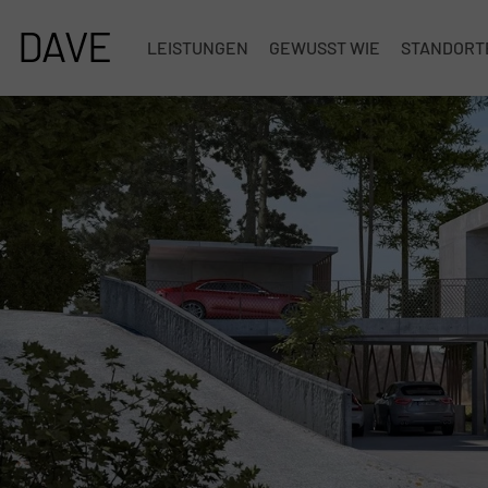
DAVE
LEISTUNGEN
GEWUSST WIE
STANDORT