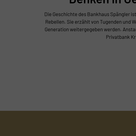
Die Geschichte des Bankhaus Spängler ist
Rebellen. Sie erzählt von Tugenden und W
Generation weitergegeben werden. Anstan
Privatbank Kr