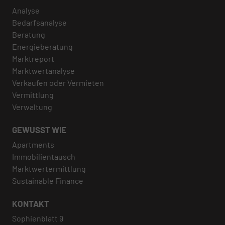
Analyse
Bedarfsanalyse
Beratung
Energieberatung
Marktreport
Marktwertanalyse
Verkaufen oder Vermieten
Vermittlung
Verwaltung
GEWUSST WIE
Apartments
Immobilientausch
Marktwertermittlung
Sustainable Finance
KONTAKT
Sophienblatt 9