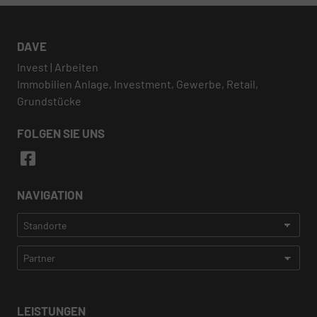
DAVE
Invest | Arbeiten
Immobilien Anlage, Investment, Gewerbe, Retail,
Grundstücke
FOLGEN SIE UNS
NAVIGATION
LEISTUNGEN