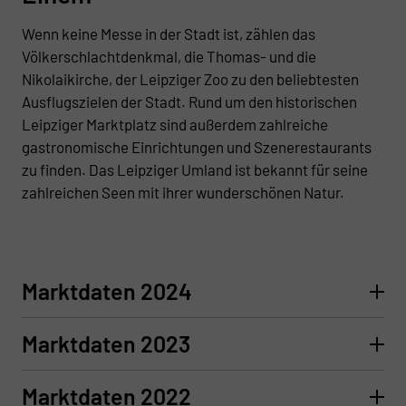
Wenn keine Messe in der Stadt ist, zählen das
Völkerschlachtdenkmal, die Thomas- und die
Nikolaikirche, der Leipziger Zoo zu den beliebtesten
Ausflugszielen der Stadt. Rund um den historischen
Leipziger Marktplatz sind außerdem zahlreiche
gastronomische Einrichtungen und Szenerestaurants
zu finden. Das Leipziger Umland ist bekannt für seine
zahlreichen Seen mit ihrer wunderschönen Natur.
Marktdaten 2024
Marktdaten 2023
Marktdaten 2022