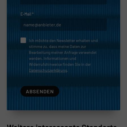
E-Mail
*
Ich möchte den Newsletter erhalten und
stimme zu, dass meine Daten zur
Bearbeitung meiner Anfrage verwendet
werden. Informationen und
Widerrufshinweise finden Sie in der
Datenschutzerklärung
.
ABSENDEN