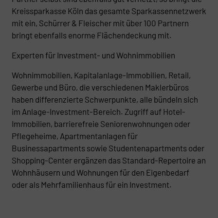
Kreissparkasse Köln das gesamte Sparkassennetzwerk
mit ein, Schürrer & Fleischer mit über 100 Partnern
bringt ebenfalls enorme Flächendeckung mit.
Experten für Investment- und Wohnimmobilien
Wohnimmobilien, Kapitalanlage-Immobilien, Retail,
Gewerbe und Büro, die verschiedenen Maklerbüros
haben differenzierte Schwerpunkte, alle bündeln sich
im Anlage-Investment-Bereich. Zugriff auf Hotel-
Immobilien, barrierefreie Seniorenwohnungen oder
Pflegeheime, Apartmentanlagen für
Businessapartments sowie Studentenapartments oder
Shopping-Center ergänzen das Standard-Repertoire an
Wohnhäusern und Wohnungen für den Eigenbedarf
oder als Mehrfamilienhaus für ein Investment.