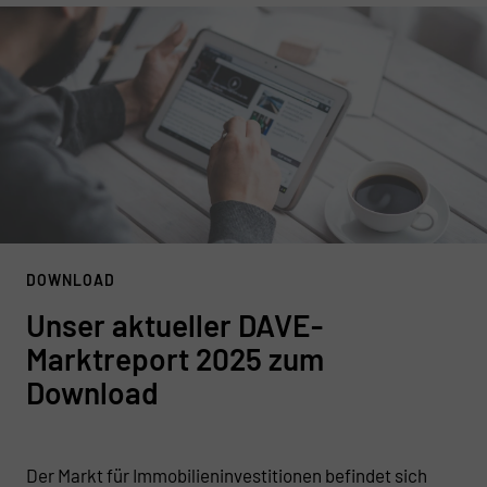
DOWNLOAD
Unser aktueller DAVE-
Marktreport 2025 zum
Download
Der Markt für Immobilieninvestitionen befindet sich