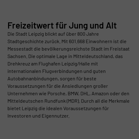
Freizeitwert für Jung und Alt
Die Stadt Leipzig blickt auf über 800 Jahre
Stadtgeschichte zurück. Mit 601.668 Einwohnern ist die
Messestadt die bevölkerungsreichste Stadt im Freistaat
Sachsen. Die optimale Lage in Mitteldeutschland, das
Drehkreuz am Flughafen Leipzig/Halle mit
internationalen Flugverbindungen und guten
Autobahnanbindungen, sorgen für beste
Voraussetzungen für die Ansiedlungen großer
Unternehmen wie Porsche, BMW, DHL, Amazon oder den
Mitteldeutschen Rundfunk (MDR). Durch all die Merkmale
bietet Leipzig die idealen Voraussetzungen für
Investoren und Eigennutzer.