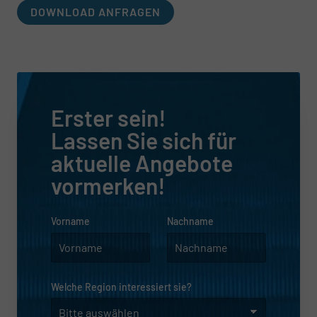
DOWNLOAD ANFRAGEN
Erster sein!
Lassen Sie sich für
aktuelle Angebote
vormerken!
Vorname
Nachname
Welche Region interessiert sie?