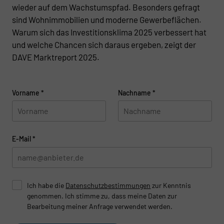
wieder auf dem Wachstumspfad. Besonders gefragt
sind Wohnimmobilien und moderne Gewerbeflächen.
Warum sich das Investitionsklima 2025 verbessert hat
und welche Chancen sich daraus ergeben, zeigt der
DAVE Marktreport 2025.
Vorname
*
Nachname
*
E-Mail
*
Ich habe die
Datenschutzbestimmungen
zur Kenntnis
genommen. Ich stimme zu, dass meine Daten zur
Bearbeitung meiner Anfrage verwendet werden.