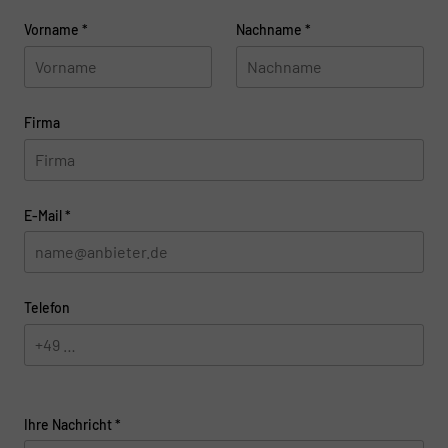
Vorname
*
Nachname
*
Firma
E-Mail
*
Telefon
Ihre Nachricht
*