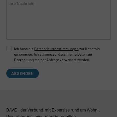
Ich habe die
Datenschutzbestimmungen
zur Kenntnis
genommen. Ich stimme zu, dass meine Daten zur
Bearbeitung meiner Anfrage verwendet werden.
ABSENDEN
DAVE – der Verbund mit Expertise rund um Wohn-,
Gewerbe- und Investmentimmobilien