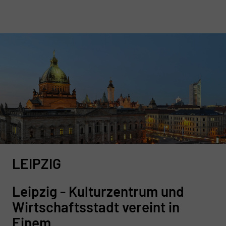
LEIPZIG
Leipzig - Kulturzentrum und
Wirtschaftsstadt vereint in
Einem