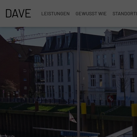
DAVE
LEISTUNGEN
GEWUSST WIE
STANDORT