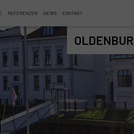
E
REFERENZEN
NEWS
KONTAKT
OLDENBUR