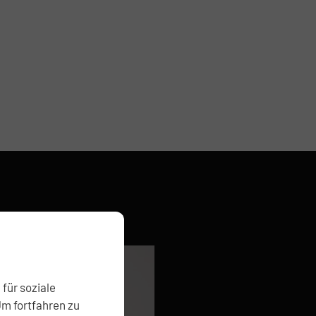
für soziale
Um fortfahren zu