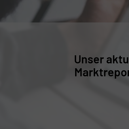
Unser aktu
Marktrepo