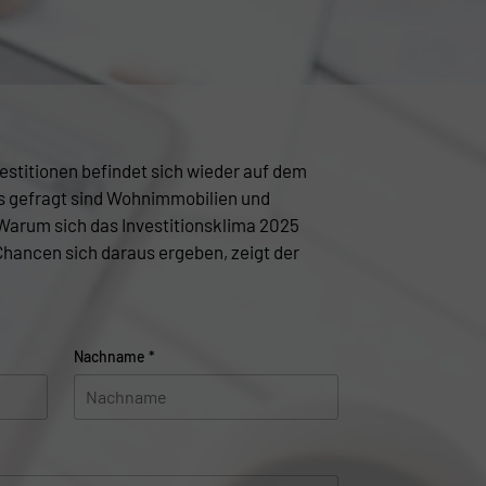
estitionen befindet sich wieder auf dem
 gefragt sind Wohnimmobilien und
arum sich das Investitionsklima 2025
Chancen sich daraus ergeben, zeigt der
Nachname
*