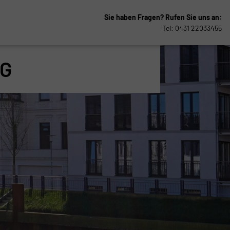
Sie haben Fragen?
Rufen Sie uns an:
Tel: 0431 22033455
G