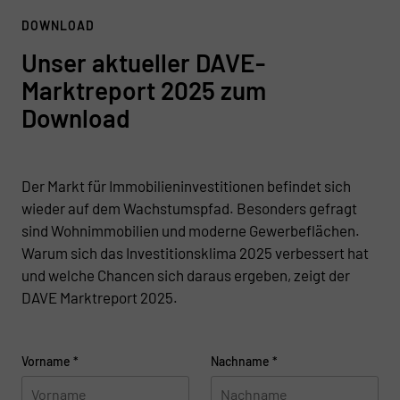
DOWNLOAD
Unser aktueller DAVE-
Marktreport 2025 zum
Download
Der Markt für Immobilieninvestitionen befindet sich
wieder auf dem Wachstumspfad. Besonders gefragt
sind Wohnimmobilien und moderne Gewerbeflächen.
Warum sich das Investitionsklima 2025 verbessert hat
und welche Chancen sich daraus ergeben, zeigt der
DAVE Marktreport 2025.
Vorname
*
Nachname
*