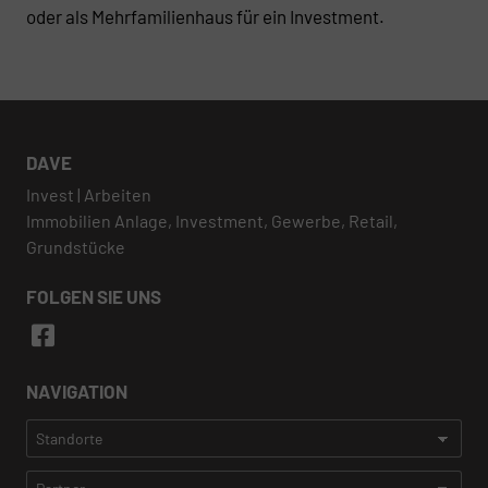
oder als Mehrfamilienhaus für ein Investment.
DAVE
Invest | Arbeiten
Immobilien Anlage, Investment, Gewerbe, Retail,
Grundstücke
FOLGEN SIE UNS
NAVIGATION