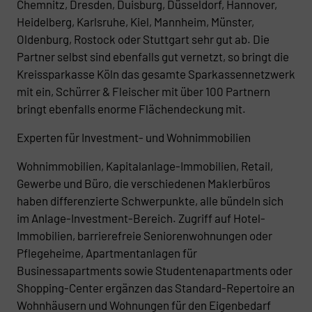
Chemnitz, Dresden, Duisburg, Düsseldorf, Hannover,
Heidelberg, Karlsruhe, Kiel, Mannheim, Münster,
Oldenburg, Rostock oder Stuttgart sehr gut ab. Die
Partner selbst sind ebenfalls gut vernetzt, so bringt die
Kreissparkasse Köln das gesamte Sparkassennetzwerk
mit ein, Schürrer & Fleischer mit über 100 Partnern
bringt ebenfalls enorme Flächendeckung mit.
Experten für Investment- und Wohnimmobilien
Wohnimmobilien, Kapitalanlage-Immobilien, Retail,
Gewerbe und Büro, die verschiedenen Maklerbüros
haben differenzierte Schwerpunkte, alle bündeln sich
im Anlage-Investment-Bereich. Zugriff auf Hotel-
Immobilien, barrierefreie Seniorenwohnungen oder
Pflegeheime, Apartmentanlagen für
Businessapartments sowie Studentenapartments oder
Shopping-Center ergänzen das Standard-Repertoire an
Wohnhäusern und Wohnungen für den Eigenbedarf