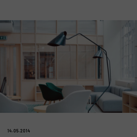
14.05.2014