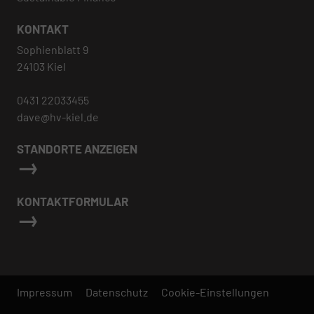
KONTAKT
Sophienblatt 9
24103 Kiel
0431 22033455
dave@hv-kiel.de
STANDORTE ANZEIGEN
KONTAKTFORMULAR
Impressum
Datenschutz
Cookie-Einstellungen