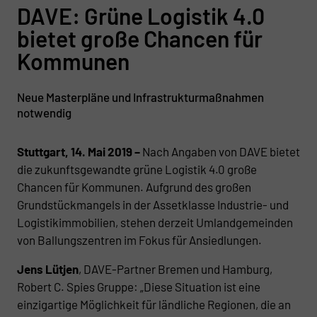
DAVE: Grüne Logistik 4.0
bietet große Chancen für
Kommunen
Neue Masterpläne und Infrastrukturmaßnahmen
notwendig
Stuttgart, 14. Mai 2019 –
Nach Angaben von DAVE bietet
die zukunftsgewandte grüne Logistik 4.0 große
Chancen für Kommunen. Aufgrund des großen
Grundstückmangels in der Assetklasse Industrie- und
Logistikimmobilien, stehen derzeit Umlandgemeinden
von Ballungszentren im Fokus für Ansiedlungen.
Jens Lütjen
, DAVE-Partner Bremen und Hamburg,
Robert C. Spies Gruppe: „Diese Situation ist eine
einzigartige Möglichkeit für ländliche Regionen, die an