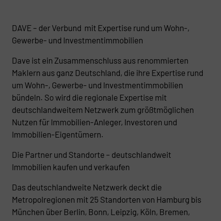
DAVE – der Verbund mit Expertise rund um Wohn-,
Gewerbe- und Investmentimmobilien
Dave ist ein Zusammenschluss aus renommierten
Maklern aus ganz Deutschland, die ihre Expertise rund
um Wohn-, Gewerbe- und Investmentimmobilien
bündeln. So wird die regionale Expertise mit
deutschlandweitem Netzwerk zum größtmöglichen
Nutzen für Immobilien-Anleger, Investoren und
Immobilien-Eigentümern.
Die Partner und Standorte – deutschlandweit
Immobilien kaufen und verkaufen
Das deutschlandweite Netzwerk deckt die
Metropolregionen mit 25 Standorten von Hamburg bis
München über Berlin, Bonn, Leipzig, Köln, Bremen,