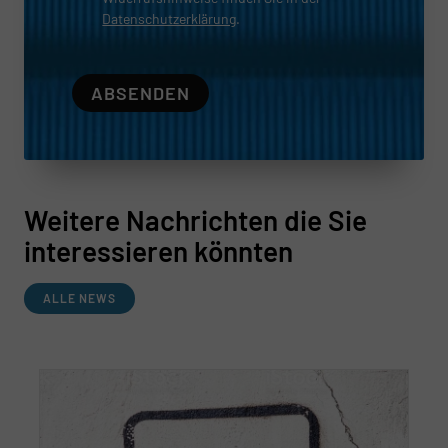
Datenschutzerklärung
.
ABSENDEN
Weitere Nachrichten die Sie
interessieren könnten
ALLE NEWS