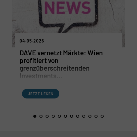
04.05.2026
DAVE vernetzt Märkte: Wien
profitiert von
grenzüberschreitenden
Investments…
JETZT LESEN