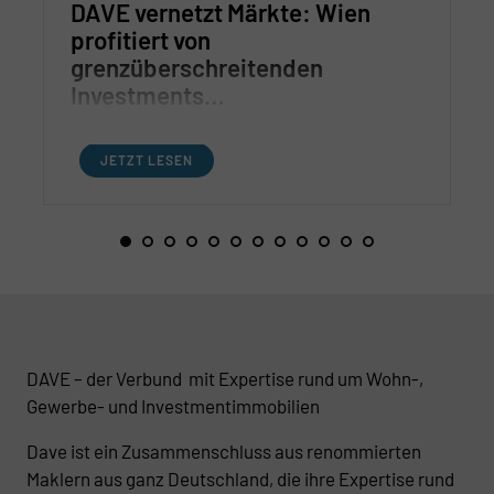
DAVE vernetzt Märkte: Wien
profitiert von
grenzüberschreitenden
Investments…
JETZT LESEN
DAVE – der Verbund mit Expertise rund um Wohn-,
Gewerbe- und Investmentimmobilien
Dave ist ein Zusammenschluss aus renommierten
Maklern aus ganz Deutschland, die ihre Expertise rund