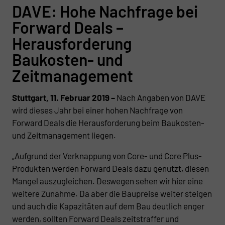
DAVE: Hohe Nachfrage bei
Forward Deals –
Herausforderung
Baukosten- und
Zeitmanagement
Stuttgart, 11. Februar 2019 –
Nach Angaben von DAVE
wird dieses Jahr bei einer hohen Nachfrage von
Forward Deals die Herausforderung beim Baukosten-
und Zeitmanagement liegen.
„Aufgrund der Verknappung von Core- und Core Plus-
Produkten werden Forward Deals dazu genutzt, diesen
Mangel auszugleichen. Deswegen sehen wir hier eine
weitere Zunahme. Da aber die Baupreise weiter steigen
und auch die Kapazitäten auf dem Bau deutlich enger
werden, sollten Forward Deals zeitstraffer und