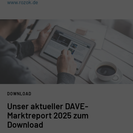
www.rozok.
de
DOWNLOAD
Unser aktueller DAVE-
Marktreport 2025 zum
Download