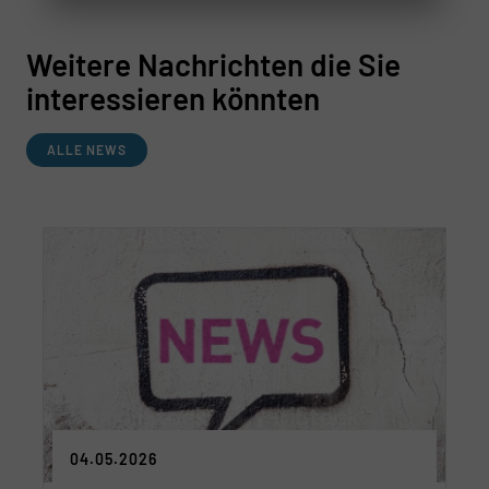
Weitere Nachrichten die Sie
interessieren könnten
ALLE NEWS
04.05.2026