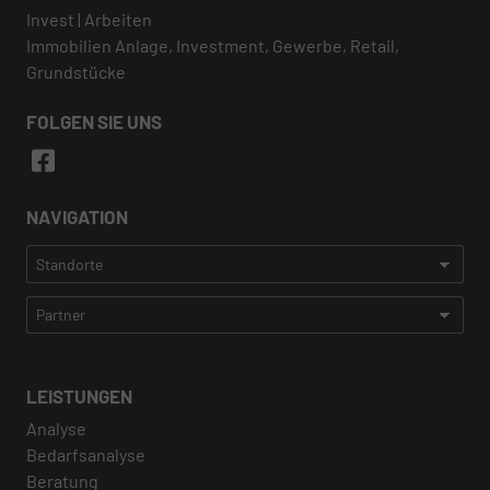
Invest | Arbeiten
Immobilien Anlage, Investment, Gewerbe, Retail,
Grundstücke
FOLGEN SIE UNS
NAVIGATION
LEISTUNGEN
Analyse
Bedarfsanalyse
Beratung