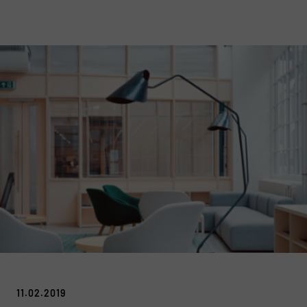
11.02.2019