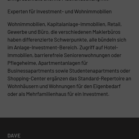
Experten für Investment- und Wohnimmobilien
Wohnimmobilien, Kapitalanlage-Immobilien, Retail,
Gewerbe und Büro, die verschiedenen Maklerbüros
haben differenzierte Schwerpunkte, alle bündeln sich
im Anlage-Investment-Bereich. Zugriff auf Hotel-
Immobilien, barrierefreie Seniorenwohnungen oder
Pflegeheime, Apartmentanlagen für
Businessapartments sowie Studentenapartments oder
Shopping-Center ergänzen das Standard-Repertoire an
Wohnhäusern und Wohnungen für den Eigenbedarf
oder als Mehrfamilienhaus für ein Investment.
DAVE