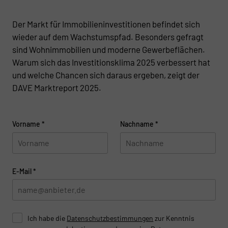
Der Markt für Immobilieninvestitionen befindet sich
wieder auf dem Wachstumspfad. Besonders gefragt
sind Wohnimmobilien und moderne Gewerbeflächen.
Warum sich das Investitionsklima 2025 verbessert hat
und welche Chancen sich daraus ergeben, zeigt der
DAVE Marktreport 2025.
Vorname
*
Nachname
*
E-Mail
*
Ich habe die
Datenschutzbestimmungen
zur Kenntnis