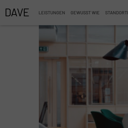
DAVE
LEISTUNGEN
GEWUSST WIE
STANDORT