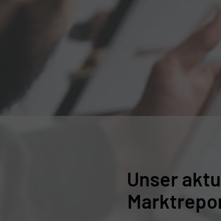
Unser aktu
Marktrepo