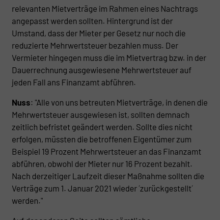
relevanten Mietverträge im Rahmen eines Nachtrags
angepasst werden sollten. Hintergrund ist der
Umstand, dass der Mieter per Gesetz nur noch die
reduzierte Mehrwertsteuer bezahlen muss. Der
Vermieter hingegen muss die im Mietvertrag bzw. in der
Dauerrechnung ausgewiesene Mehrwertsteuer auf
jeden Fall ans Finanzamt abführen.
Nuss
: "Alle von uns betreuten Mietverträge, in denen die
Mehrwertsteuer ausgewiesen ist, sollten demnach
zeitlich befristet geändert werden. Sollte dies nicht
erfolgen, müssten die betroffenen Eigentümer zum
Beispiel 19 Prozent Mehrwertsteuer an das Finanzamt
abführen, obwohl der Mieter nur 16 Prozent bezahlt.
Nach derzeitiger Laufzeit dieser Maßnahme sollten die
Verträge zum 1. Januar 2021 wieder ´zurückgestellt´
werden."