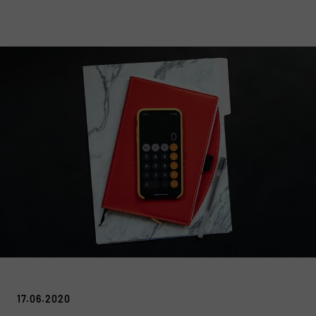
17.06.2020