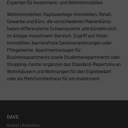
Experten für Investment- und Wohnimmobilien
Wohnimmobilien, Kapitalanlage-Immobilien, Retail,
Gewerbe und Büro, die verschiedenen Maklerbüros
haben differenzierte Schwerpunkte, alle bündeln sich
im Anlage-Investment-Bereich. Zugriff auf Hotel-
Immobilien, barrierefreie Seniorenwohnungen oder
Pflegeheime, Apartmentanlagen für
Businessapartments sowie Studentenapartments oder
Shopping-Center ergänzen das Standard-Repertoire an
Wohnhäusern und Wohnungen für den Eigenbedarf
oder als Mehrfamilienhaus für ein Investment.
DAVE
Invest | Arbeiten