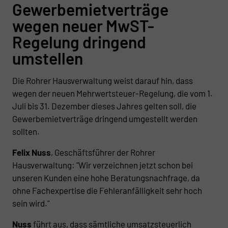
Gewerbemietverträge
wegen neuer MwST-
Regelung dringend
umstellen
Die Rohrer Hausverwaltung weist darauf hin, dass
wegen der neuen Mehrwertsteuer-Regelung, die vom 1.
Juli bis 31. Dezember dieses Jahres gelten soll, die
Gewerbemietverträge dringend umgestellt werden
sollten.
Felix Nuss
, Geschäftsführer der Rohrer
Hausverwaltung: "Wir verzeichnen jetzt schon bei
unseren Kunden eine hohe Beratungsnachfrage, da
ohne Fachexpertise die Fehleranfälligkeit sehr hoch
sein wird."
Nuss
führt aus, dass sämtliche umsatzsteuerlich