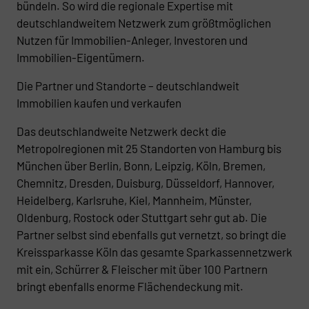
bündeln. So wird die regionale Expertise mit
deutschlandweitem Netzwerk zum größtmöglichen
Nutzen für Immobilien-Anleger, Investoren und
Immobilien-Eigentümern.
Die Partner und Standorte – deutschlandweit
Immobilien kaufen und verkaufen
Das deutschlandweite Netzwerk deckt die
Metropolregionen mit 25 Standorten von Hamburg bis
München über Berlin, Bonn, Leipzig, Köln, Bremen,
Chemnitz, Dresden, Duisburg, Düsseldorf, Hannover,
Heidelberg, Karlsruhe, Kiel, Mannheim, Münster,
Oldenburg, Rostock oder Stuttgart sehr gut ab. Die
Partner selbst sind ebenfalls gut vernetzt, so bringt die
Kreissparkasse Köln das gesamte Sparkassennetzwerk
mit ein, Schürrer & Fleischer mit über 100 Partnern
bringt ebenfalls enorme Flächendeckung mit.