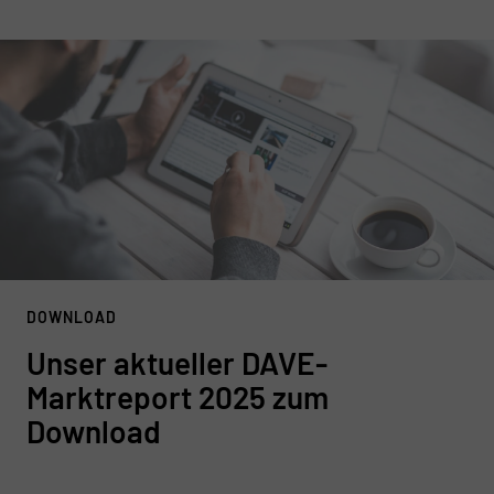
DOWNLOAD
Unser aktueller DAVE-
Marktreport 2025 zum
Download