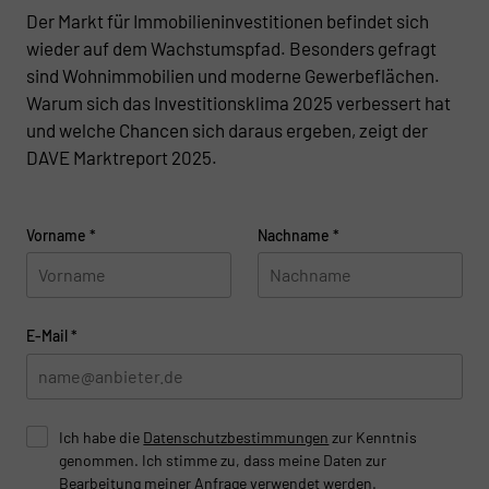
Der Markt für Immobilieninvestitionen befindet sich
wieder auf dem Wachstumspfad. Besonders gefragt
sind Wohnimmobilien und moderne Gewerbeflächen.
Warum sich das Investitionsklima 2025 verbessert hat
und welche Chancen sich daraus ergeben, zeigt der
DAVE Marktreport 2025.
Vorname
*
Nachname
*
E-Mail
*
Ich habe die
Datenschutzbestimmungen
zur Kenntnis
genommen. Ich stimme zu, dass meine Daten zur
Bearbeitung meiner Anfrage verwendet werden.