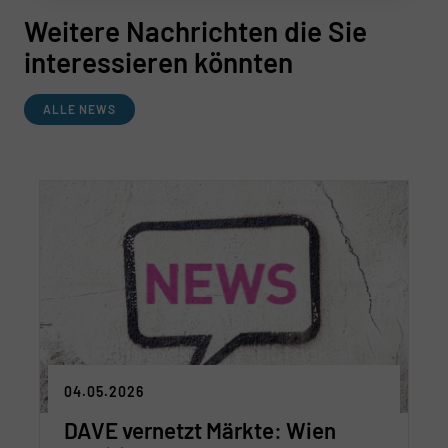
Weitere Nachrichten die Sie
interessieren könnten
ALLE NEWS
04.05.2026
DAVE vernetzt Märkte: Wien