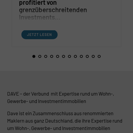
profitiert von
grenzüberschreitenden
Investments…
JETZT LESEN
DAVE – der Verbund mit Expertise rund um Wohn-,
Gewerbe- und Investmentimmobilien
Dave ist ein Zusammenschluss aus renommierten
Maklern aus ganz Deutschland, die ihre Expertise rund
um Wohn-, Gewerbe- und Investmentimmobilien