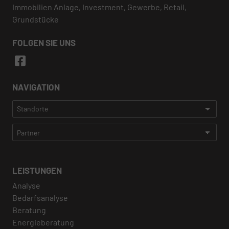
Immobilien Anlage, Investment, Gewerbe, Retail,
Grundstücke
FOLGEN SIE UNS
NAVIGATION
LEISTUNGEN
Analyse
Bedarfsanalyse
Beratung
Energieberatung