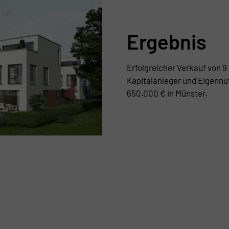
Ergebnis
Erfolgreicher Verkauf von 9
Kapitalanleger und Eigennu
650.000 € in Münster.