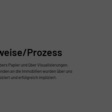
weise/Prozess
bers Papier und über Visualisierungen.
unden an die Immobilien wurden über uns
ert und erfolgreich impliziert.