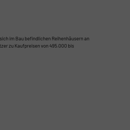
 sich im Bau befindlichen Reihenhäusern an
tzer zu Kaufpreisen von 495.000 bis