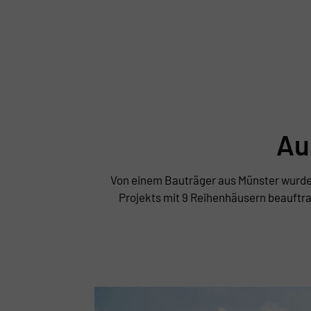
Au
Von einem Bauträger aus Münster wurde
Projekts mit 9 Reihenhäusern beauftrag