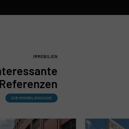
IMMOBILIEN
nteressante
Referenzen
ZUR IMMOBILIENSUCHE