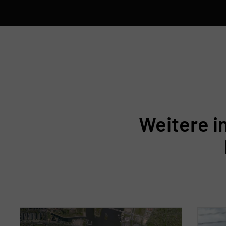
Weitere i