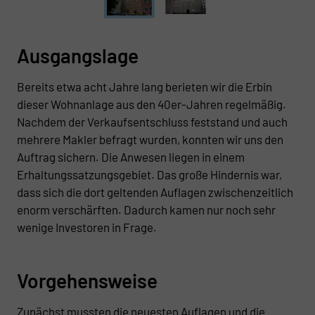
Ausgangslage
Bereits etwa acht Jahre lang berieten wir die Erbin
dieser Wohnanlage aus den 40er-Jahren regelmäßig.
Nachdem der Verkaufsentschluss feststand und auch
mehrere Makler befragt wurden, konnten wir uns den
Auftrag sichern. Die Anwesen liegen in einem
Erhaltungssatzungsgebiet. Das große Hindernis war,
dass sich die dort geltenden Auflagen zwischenzeitlich
enorm verschärften. Dadurch kamen nur noch sehr
wenige Investoren in Frage.
Vorgehensweise
Zunächst mussten die neuesten Auflagen und die