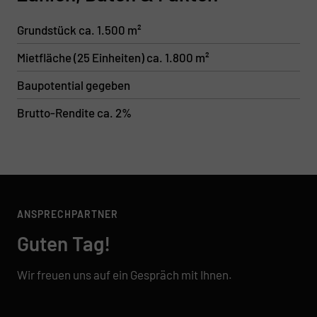
Grundstück ca. 1.500 m²
Mietfläche (25 Einheiten) ca. 1.800 m²
Baupotential gegeben
Brutto-Rendite ca. 2%
ANSPRECHPARTNER
Guten Tag!
Wir freuen uns auf ein Gespräch mit Ihnen.