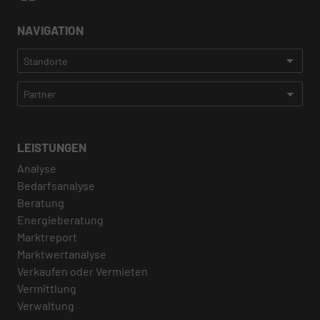
NAVIGATION
LEISTUNGEN
Analyse
Bedarfsanalyse
Beratung
Energieberatung
Marktreport
Marktwertanalyse
Verkaufen oder Vermieten
Vermittlung
Verwaltung