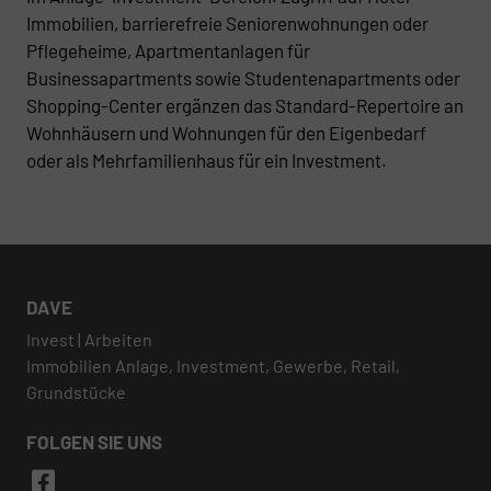
Immobilien, barrierefreie Seniorenwohnungen oder
Pflegeheime, Apartmentanlagen für
Businessapartments sowie Studentenapartments oder
Shopping-Center ergänzen das Standard-Repertoire an
Wohnhäusern und Wohnungen für den Eigenbedarf
oder als Mehrfamilienhaus für ein Investment.
DAVE
Invest | Arbeiten
Immobilien Anlage, Investment, Gewerbe, Retail,
Grundstücke
FOLGEN SIE UNS