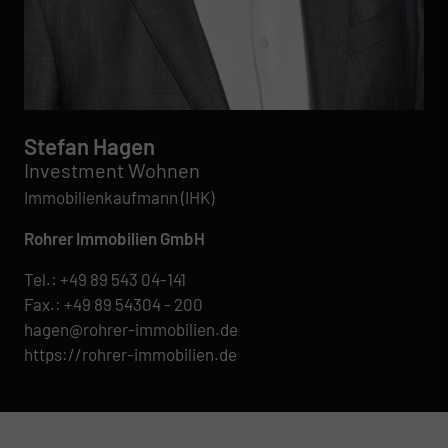
Stefan Hagen
Investment Wohnen
Immobilienkaufmann (IHK)
Rohrer Immobilien GmbH
Tel.:
+49 89 543 04-141
Fax.: +49 89 54304 - 200
hagen@rohrer-immobilien.de
https://rohrer-immobilien.de