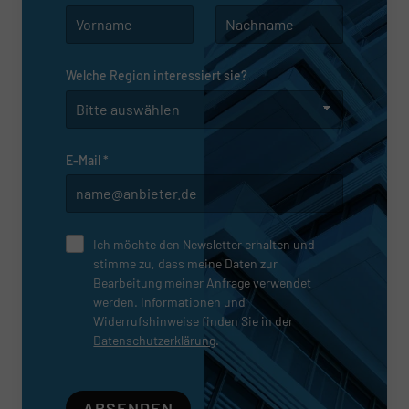
Welche Region interessiert sie?
E-Mail
*
Ich möchte den Newsletter erhalten und
stimme zu, dass meine Daten zur
Bearbeitung meiner Anfrage verwendet
werden. Informationen und
Widerrufshinweise finden Sie in der
Datenschutzerklärung
.
ABSENDEN