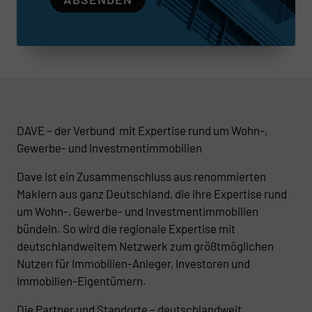
DAVE – der Verbund mit Expertise rund um Wohn-,
Gewerbe- und Investmentimmobilien
Dave ist ein Zusammenschluss aus renommierten
Maklern aus ganz Deutschland, die ihre Expertise rund
um Wohn-, Gewerbe- und Investmentimmobilien
bündeln. So wird die regionale Expertise mit
deutschlandweitem Netzwerk zum größtmöglichen
Nutzen für Immobilien-Anleger, Investoren und
Immobilien-Eigentümern.
Die Partner und Standorte – deutschlandweit