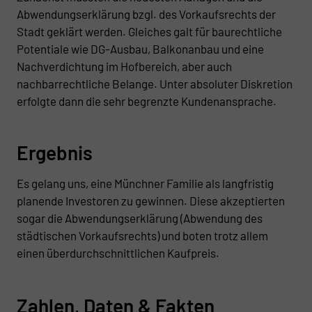
Abwendungserklärung bzgl. des Vorkaufsrechts der
Stadt geklärt werden. Gleiches galt für baurechtliche
Potentiale wie DG-Ausbau, Balkonanbau und eine
Nachverdichtung im Hofbereich, aber auch
nachbarrechtliche Belange. Unter absoluter Diskretion
erfolgte dann die sehr begrenzte Kundenansprache.
Ergebnis
Es gelang uns, eine Münchner Familie als langfristig
planende Investoren zu gewinnen. Diese akzeptierten
sogar die Abwendungserklärung (Abwendung des
städtischen Vorkaufsrechts) und boten trotz allem
einen überdurchschnittlichen Kaufpreis.
Zahlen, Daten & Fakten