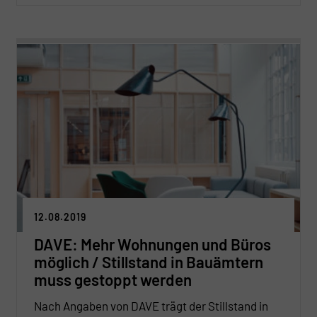
12.08.2019
DAVE: Mehr Wohnungen und Büros
möglich / Stillstand in Bauämtern
muss gestoppt werden
Nach Angaben von DAVE trägt der Stillstand in