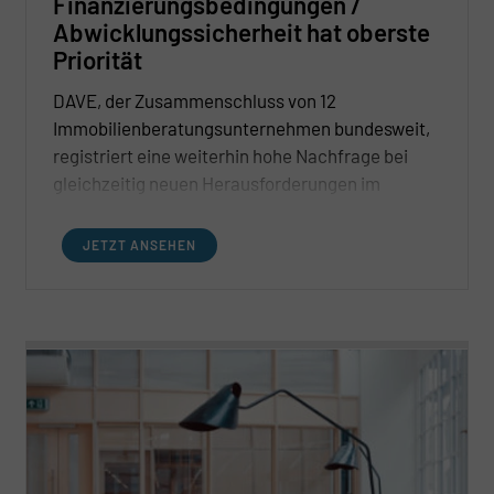
Finanzierungsbedingungen /
Abwicklungssicherheit hat oberste
Priorität
DAVE, der Zusammenschluss von 12
Immobilienberatungsunternehmen bundesweit,
registriert eine weiterhin hohe Nachfrage bei
gleichzeitig neuen Herausforderungen im
Bereich Finanzierungsbedingungen.
JETZT ANSEHEN