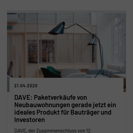
ausgeprägtes.
21.04.2020
DAVE: Paketverkäufe von
Neubauwohnungen gerade jetzt ein
ideales Produkt für Bauträger und
Investoren
DAVE, der Zusammenschluss von 12