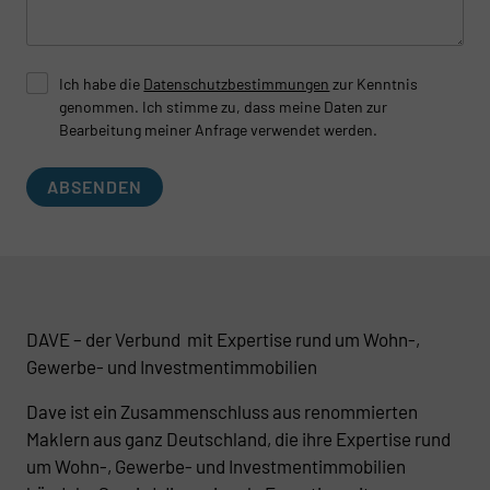
Ich habe die
Datenschutzbestimmungen
zur Kenntnis
genommen. Ich stimme zu, dass meine Daten zur
Bearbeitung meiner Anfrage verwendet werden.
ABSENDEN
DAVE – der Verbund mit Expertise rund um Wohn-,
Gewerbe- und Investmentimmobilien
Dave ist ein Zusammenschluss aus renommierten
Maklern aus ganz Deutschland, die ihre Expertise rund
um Wohn-, Gewerbe- und Investmentimmobilien