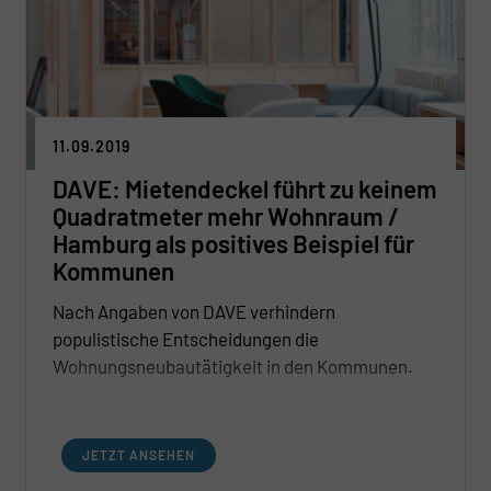
11.09.2019
DAVE: Mietendeckel führt zu keinem
Quadratmeter mehr Wohnraum /
Hamburg als positives Beispiel für
Kommunen
Nach Angaben von DAVE verhindern
populistische Entscheidungen die
Wohnungsneubautätigkeit in den Kommunen.
JETZT ANSEHEN