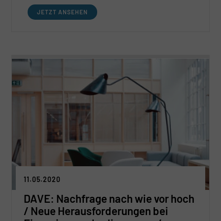
JETZT ANSEHEN
11.05.2020
DAVE: Nachfrage nach wie vor hoch
/ Neue Herausforderungen bei