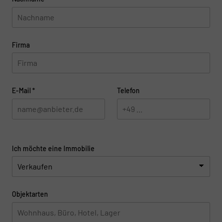
Firma
E-Mail
*
Telefon
Ich möchte eine Immobilie
Objektarten