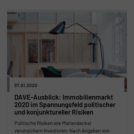
07.01.2020
DAVE-Ausblick: Immobilienmarkt
2020 im Spannungsfeld politischer
und konjunktureller Risiken
Politische Risiken wie Mietendeckel
verunsichern Investoren: Nach Angaben von