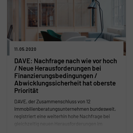
11.05.2020
DAVE: Nachfrage nach wie vor hoch
/ Neue Herausforderungen bei
Finanzierungsbedingungen /
Abwicklungssicherheit hat oberste
Priorität
DAVE, der Zusammenschluss von 12
Immobilienberatungsunternehmen bundesweit,
registriert eine weiterhin hohe Nachfrage bei
gleichzeitig neuen Herausforderungen im
Bereich Finanzierungsbedingungen.