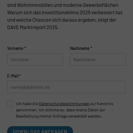
sind Wohnimmobilien und moderne Gewerbeflächen.
Warum sich das Investitionsklima 2025 verbessert hat
und welche Chancen sich daraus ergeben, zeigt der
DAVE Marktreport 2025.
Vorname
*
Nachname
*
E-Mail
*
Ich habe die
Datenschutzbestimmungen
zur Kenntnis
genommen. Ich stimme zu, dass meine Daten zur
Bearbeitung meiner Anfrage verwendet werden.
DOWNLOAD ANFRAGEN