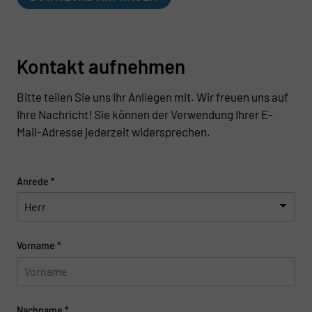
Kontakt aufnehmen
Bitte teilen Sie uns Ihr Anliegen mit. Wir freuen uns auf
Ihre Nachricht! Sie können der Verwendung Ihrer E-
Mail-Adresse jederzeit widersprechen.
Anrede
*
Vorname
*
Nachname
*