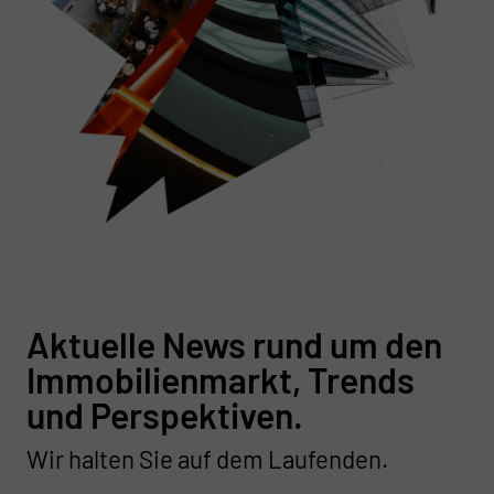
Aktuelle News rund um den
Immobilienmarkt, Trends
und Perspektiven.
Wir halten Sie auf dem Laufenden.