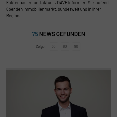
Faktenbasiert und aktuell: DAVE informiert Sie laufend
über den Immobilienmarkt, bundesweit und in Ihrer
Region.
75
NEWS GEFUNDEN
30
60
90