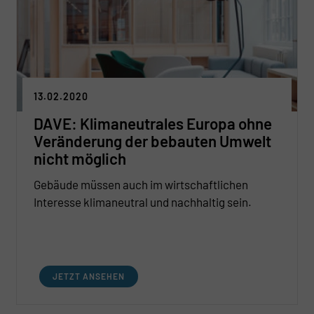
13.02.2020
DAVE: Klimaneutrales Europa ohne
Veränderung der bebauten Umwelt
nicht möglich
Gebäude müssen auch im wirtschaftlichen
Interesse klimaneutral und nachhaltig sein.
JETZT ANSEHEN