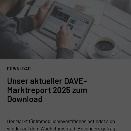
DOWNLOAD
Unser aktueller DAVE-
Marktreport 2025 zum
Download
Der Markt für Immobilieninvestitionen befindet sich
wieder auf dem Wachstumspfad. Besonders gefragt