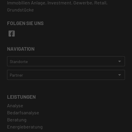
Immobilien Anlage, Investment, Gewerbe, Retail,
Grundstücke
FOLGEN SIE UNS
NAVIGATION
LEISTUNGEN
Analyse
Bedarfsanalyse
Beratung
Energieberatung