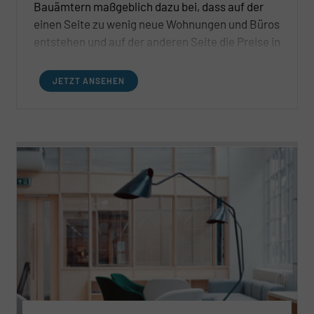
Bauämtern maßgeblich dazu bei, dass auf der
einen Seite zu wenig neue Wohnungen und Büros
entstehen und auf der anderen Seite die Preise in
beiden Assetklassen steigen.
JETZT ANSEHEN