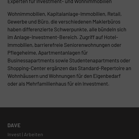
Experten für Investment- und Wohnimmobilien
Wohnimmobilien, Kapitalanlage-Immobilien, Retail,
Gewerbe und Büro, die verschiedenen Maklerbüros
haben differenzierte Schwerpunkte, alle bündeln sich
im Anlage-Investment-Bereich. Zugriff auf Hotel-
Immobilien, barrierefreie Seniorenwohnungen oder
Pflegeheime, Apartmentanlagen für
Businessapartments sowie Studentenapartments oder
Shopping-Center ergänzen das Standard-Repertoire an
Wohnhäusern und Wohnungen für den Eigenbedarf
oder als Mehrfamilienhaus für ein Investment.
DAVE
Invest | Arbeiten