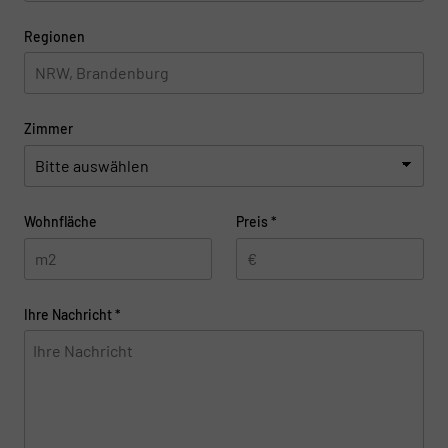
Regionen
Zimmer
Wohnfläche
Preis
*
Ihre Nachricht
*