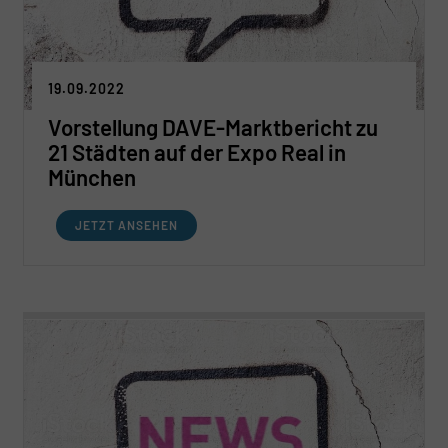
19.09.2022
Vorstellung DAVE-Marktbericht zu
21 Städten auf der Expo Real in
München
JETZT ANSEHEN