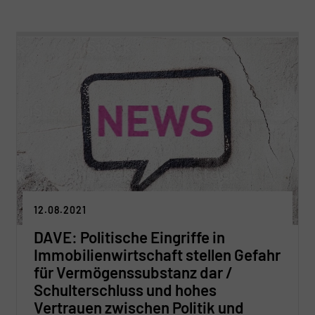
12.08.2021
DAVE: Politische Eingriffe in
Immobilienwirtschaft stellen Gefahr
für Vermögenssubstanz dar /
Schulterschluss und hohes
Vertrauen zwischen Politik und