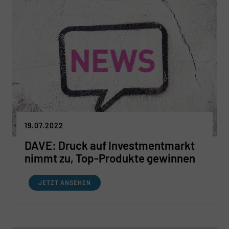
19.07.2022
DAVE: Druck auf Investmentmarkt
nimmt zu, Top-Produkte gewinnen
JETZT ANSEHEN