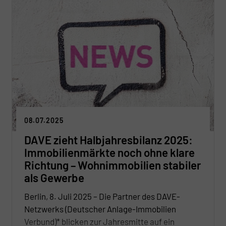
Österreich beleuchtet.
08.07.2025
DAVE zieht Halbjahresbilanz 2025:
Immobilienmärkte noch ohne klare
Richtung – Wohnimmobilien stabiler
als Gewerbe
Berlin, 8. Juli 2025 – Die Partner des DAVE-
Netzwerks (Deutscher Anlage-Immobilien
Verbund)* blicken zur Jahresmitte auf ein