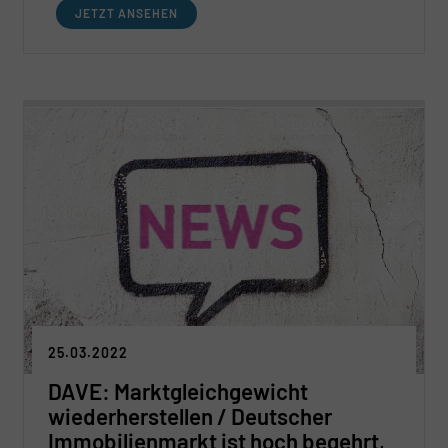
JETZT ANSEHEN
25.03.2022
DAVE: Marktgleichgewicht
wiederherstellen / Deutscher
Immobilienmarkt ist hoch begehrt,