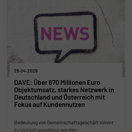
attraktive Perspektiven eröffnet.
29.04.2026
DAVE: Über 670 Millionen Euro
Objektumsatz, starkes Netzwerk in
Deutschland und Österreich mit
Fokus auf Kundennutzen
Bedeutung von Gemeinschaftsgeschäft nimmt
zu und soll ausgebaut werden