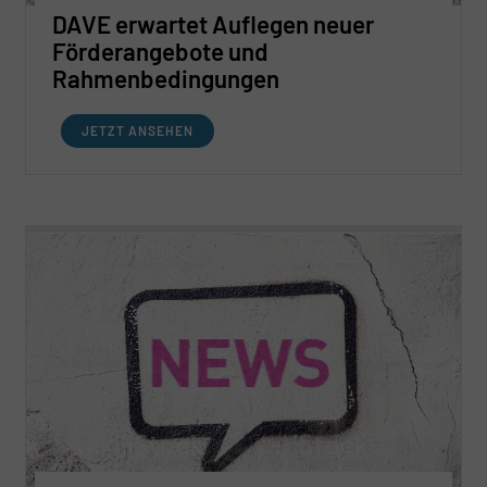
DAVE erwartet Auflegen neuer
Förderangebote und
Rahmenbedingungen
JETZT ANSEHEN