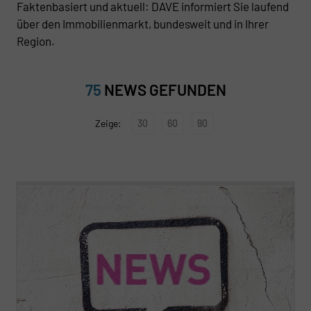
Faktenbasiert und aktuell: DAVE informiert Sie laufend
über den Immobilienmarkt, bundesweit und in Ihrer
Region.
75
NEWS GEFUNDEN
30
60
90