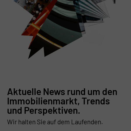
Aktuelle News rund um den
Immobilienmarkt, Trends
und Perspektiven.
Wir halten Sie auf dem Laufenden.