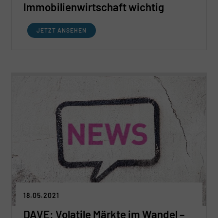
Immobilienwirtschaft wichtig
JETZT ANSEHEN
18.05.2021
DAVE: Volatile Märkte im Wandel –