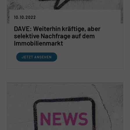
10.10.2022
DAVE: Weiterhin kräftige, aber
selektive Nachfrage auf dem
Immobilienmarkt
JETZT ANSEHEN