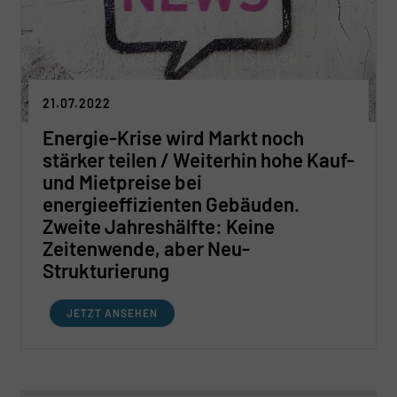
21.07.2022
Energie-Krise wird Markt noch
stärker teilen / Weiterhin hohe Kauf-
und Mietpreise bei
energieeffizienten Gebäuden.
Zweite Jahreshälfte: Keine
Zeitenwende, aber Neu-
Strukturierung
JETZT ANSEHEN