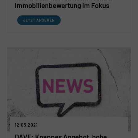
Immobilienbewertung im Fokus
JETZT ANSEHEN
12.05.2021
DAVE: Knappes Angebot, hohe