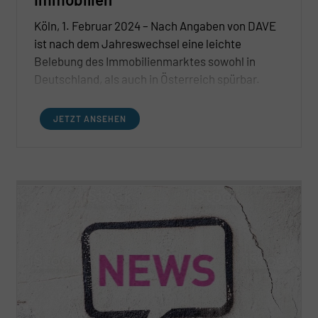
Köln, 1. Februar 2024 – Nach Angaben von DAVE
ist nach dem Jahreswechsel eine leichte
Belebung des Immobilienmarktes sowohl in
Deutschland, als auch in Österreich spürbar.
JETZT ANSEHEN