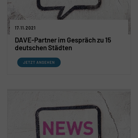
17.11.2021
DAVE-Partner im Gespräch zu 15
deutschen Städten
JETZT ANSEHEN