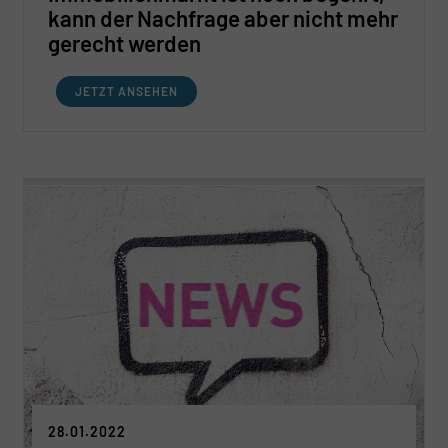
kann der Nachfrage aber nicht mehr
gerecht werden
JETZT ANSEHEN
28.01.2022