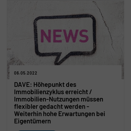
06.05.2022
DAVE: Höhepunkt des
Immobilienzyklus erreicht /
Immobilien-Nutzungen müssen
flexibler gedacht werden -
Weiterhin hohe Erwartungen bei
Eigentümern