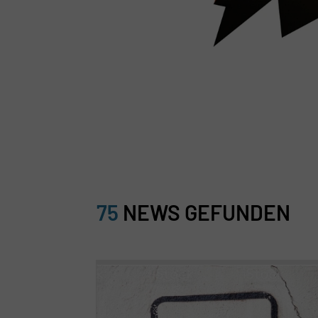
75
NEWS GEFUNDEN