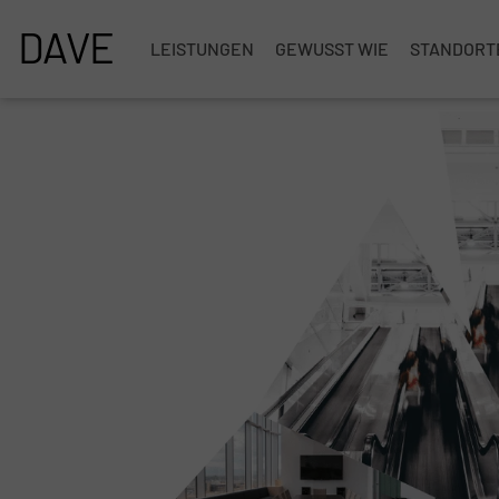
DAVE
LEISTUNGEN
GEWUSST WIE
STANDORT