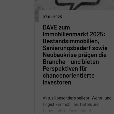
07.01.2025
DAVE zum
Immobilienmarkt 2025:
Bestandsimmobilien,
Sanierungsbedarf sowie
Neubaukrise prägen die
Branche – und bieten
Perspektiven für
chancenorientierte
Investoren
Aktuell besonders beliebt: Wohn- und
Logistikimmobilien, Hotels und
Lebensmitteleinzelhandel