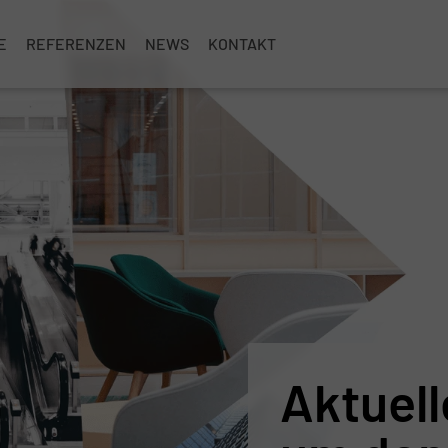
E
REFERENZEN
NEWS
KONTAKT
Aktuel