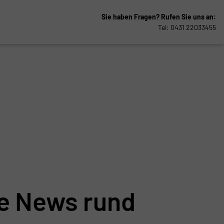
Sie haben Fragen?
Rufen Sie uns an:
Tel: 0431 22033455
le News rund