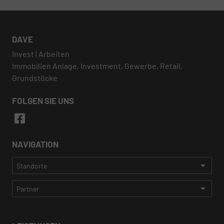
DAVE
Invest | Arbeiten
Immobilien Anlage, Investment, Gewerbe, Retail,
Grundstücke
FOLGEN SIE UNS
NAVIGATION