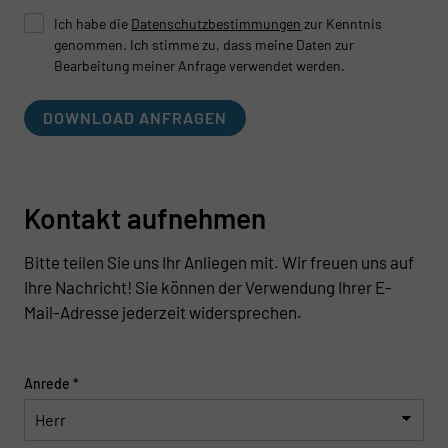
Ich habe die
Datenschutzbestimmungen
zur Kenntnis
genommen. Ich stimme zu, dass meine Daten zur
Bearbeitung meiner Anfrage verwendet werden.
DOWNLOAD ANFRAGEN
Kontakt aufnehmen
Bitte teilen Sie uns Ihr Anliegen mit. Wir freuen uns auf
Ihre Nachricht! Sie können der Verwendung Ihrer E-
Mail-Adresse jederzeit widersprechen.
Anrede
*