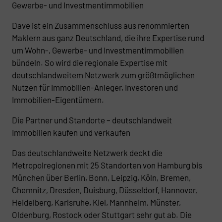
Gewerbe- und Investmentimmobilien
Dave ist ein Zusammenschluss aus renommierten
Maklern aus ganz Deutschland, die ihre Expertise rund
um Wohn-, Gewerbe- und Investmentimmobilien
bündeln. So wird die regionale Expertise mit
deutschlandweitem Netzwerk zum größtmöglichen
Nutzen für Immobilien-Anleger, Investoren und
Immobilien-Eigentümern.
Die Partner und Standorte – deutschlandweit
Immobilien kaufen und verkaufen
Das deutschlandweite Netzwerk deckt die
Metropolregionen mit 25 Standorten von Hamburg bis
München über Berlin, Bonn, Leipzig, Köln, Bremen,
Chemnitz, Dresden, Duisburg, Düsseldorf, Hannover,
Heidelberg, Karlsruhe, Kiel, Mannheim, Münster,
Oldenburg, Rostock oder Stuttgart sehr gut ab. Die