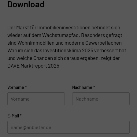
Download
Der Markt für Immobilieninvestitionen befindet sich
wieder auf dem Wachstumspfad. Besonders gefragt
sind Wohnimmobilien und moderne Gewerbeflächen.
Warum sich das Investitionsklima 2025 verbessert hat
und welche Chancen sich daraus ergeben, zeigt der
DAVE Marktreport 2025.
Vorname
*
Nachname
*
E-Mail
*