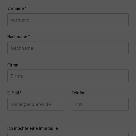
Vorname
*
Nachname
*
Firma
E-Mail
*
Telefon
Ich möchte eine Immobilie