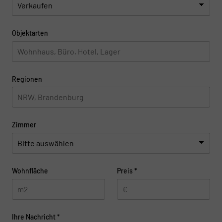
Objektarten
Regionen
Zimmer
Wohnfläche
Preis
*
Ihre Nachricht
*