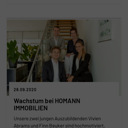
28.09.2020
Wachstum bei HOMANN
IMMOBILIEN
Unsere zwei jungen Auszubildenden Vivien
Abrams und Finn Beuker sind hochmotiviert,