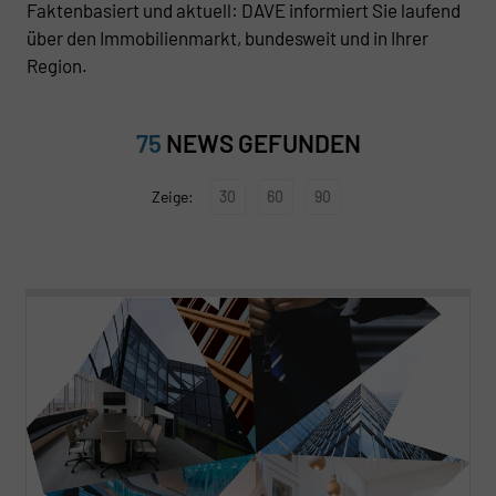
Faktenbasiert und aktuell: DAVE informiert Sie laufend
über den Immobilienmarkt, bundesweit und in Ihrer
Region.
75
NEWS GEFUNDEN
30
60
90