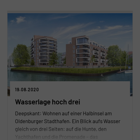
ermöglichen.
19.08.2020
Wasserlage hoch drei
Deepskant: Wohnen auf einer Halbinsel am
Oldenburger Stadthafen. Ein Blick aufs Wasser
gleich von drei Seiten: auf die Hunte, den
Yachthafen und die Promenade – das