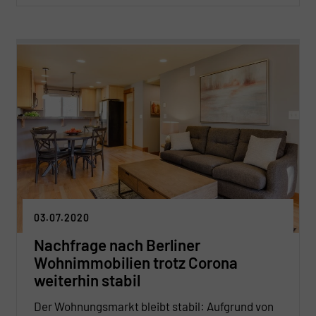
03.07.2020
Nachfrage nach Berliner
Wohnimmobilien trotz Corona
weiterhin stabil
Der Wohnungsmarkt bleibt stabil: Aufgrund von