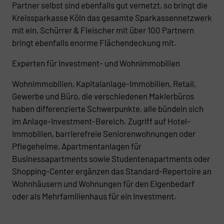
Partner selbst sind ebenfalls gut vernetzt, so bringt die
Kreissparkasse Köln das gesamte Sparkassennetzwerk
mit ein, Schürrer & Fleischer mit über 100 Partnern
bringt ebenfalls enorme Flächendeckung mit.
Experten für Investment- und Wohnimmobilien
Wohnimmobilien, Kapitalanlage-Immobilien, Retail,
Gewerbe und Büro, die verschiedenen Maklerbüros
haben differenzierte Schwerpunkte, alle bündeln sich
im Anlage-Investment-Bereich. Zugriff auf Hotel-
Immobilien, barrierefreie Seniorenwohnungen oder
Pflegeheime, Apartmentanlagen für
Businessapartments sowie Studentenapartments oder
Shopping-Center ergänzen das Standard-Repertoire an
Wohnhäusern und Wohnungen für den Eigenbedarf
oder als Mehrfamilienhaus für ein Investment.