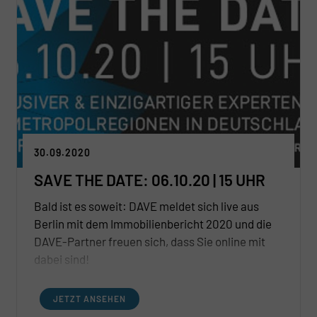
30.09.2020
SAVE THE DATE: 06.10.20 | 15 UHR
Bald ist es soweit: DAVE meldet sich live aus
Berlin mit dem Immobilienbericht 2020 und die
DAVE-Partner freuen sich, dass Sie online mit
dabei sind!
JETZT ANSEHEN