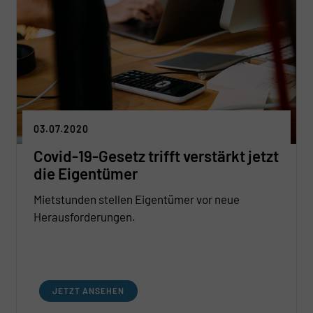
03.07.2020
Covid-19-Gesetz trifft verstärkt jetzt
die Eigentümer
Mietstunden stellen Eigentümer vor neue
Herausforderungen.
JETZT ANSEHEN