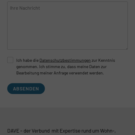
Ich habe die
Datenschutzbestimmungen
zur Kenntnis
genommen. Ich stimme zu, dass meine Daten zur
Bearbeitung meiner Anfrage verwendet werden.
ABSENDEN
DAVE – der Verbund mit Expertise rund um Wohn-,