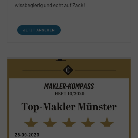
wissbegierig und echt auf Zack!
JETZT ANSEHEN
28.09.2020