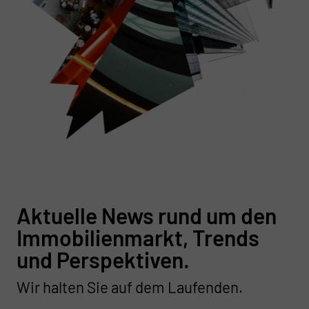
Aktuelle News rund um den
Immobilienmarkt, Trends
und Perspektiven.
Wir halten Sie auf dem Laufenden.